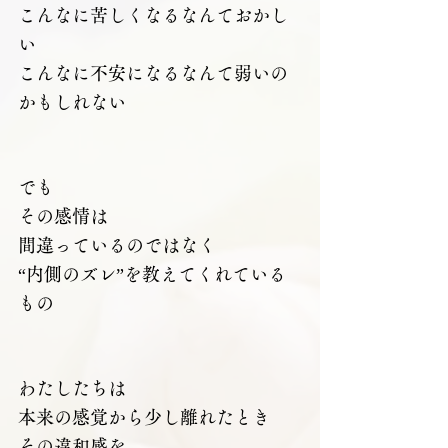
こんなに苦しくなるなんておかし
い
こんなに不安になるなんて弱いの
かもしれない
でも
その感情は
間違っているのではなく
“内側のズレ”を教えてくれている
もの
わたしたちは
本来の感覚から少し離れたとき
その違和感を