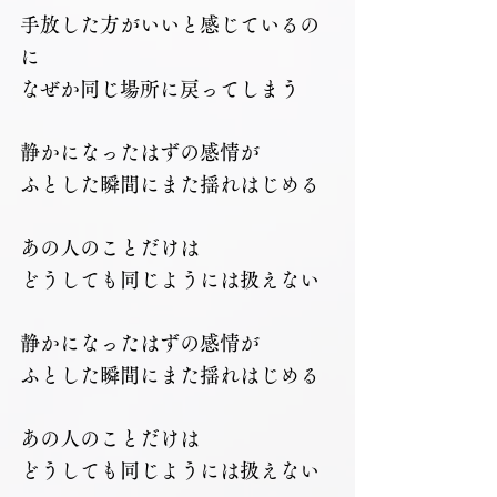
手放した方がいいと感じているの
に
なぜか同じ場所に戻ってしまう
静かになったはずの感情が
ふとした瞬間にまた揺れはじめる
あの人のことだけは
どうしても同じようには扱えない
静かになったはずの感情が
ふとした瞬間にまた揺れはじめる
あの人のことだけは
どうしても同じようには扱えない