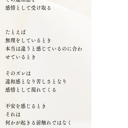
感情として受け取る
たとえば
無理をしているとき
本当は違うと感じているのに合わ
せているとき
そのズレは
違和感となり苦しさとなり
感情として現れてくる
不安を感じるとき
それは
何かが起きる前触れではなく