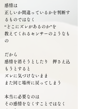
感情は
正しいか間違っているかを判断す
るものではなく
“どこにズレがあるのか”を
教えてくれるセンサーのようなも
の
だから
感情を消そうとしたり　押さえ込
もうとすると
ズレに気づけないまま
また同じ場所に戻ってしまう
本当に必要なのは
その感情をなくすことではなく