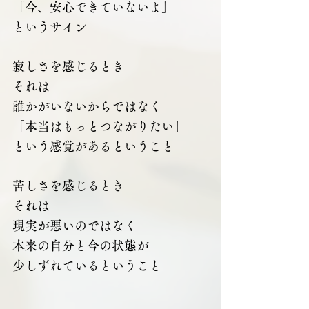
「今、安心できていないよ」
というサイン
寂しさを感じるとき
それは
誰かがいないからではなく
「本当はもっとつながりたい」
という感覚があるということ
苦しさを感じるとき
それは
現実が悪いのではなく
本来の自分と今の状態が
少しずれているということ