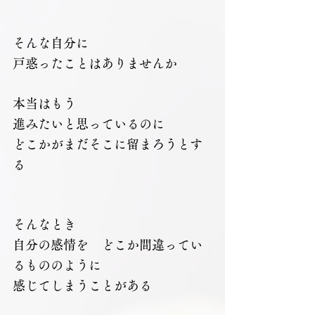
そんな自分に
戸惑ったことはありませんか
本当はもう
進みたいと思っているのに
どこかがまだそこに留まろうとす
る
そんなとき
自分の感情を　どこか間違ってい
るもののように
感じてしまうことがある