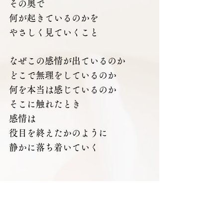
その奥で
何が起きているのかを
やさしく見ていくこと
なぜこの感情が出ているのか
どこで無理をしているのか
何を本当は感じているのか
そこに触れたとき
感情は
役目を終えたかのように
静かに落ち着いていく
感情に振り回されているのではな
く
感情は