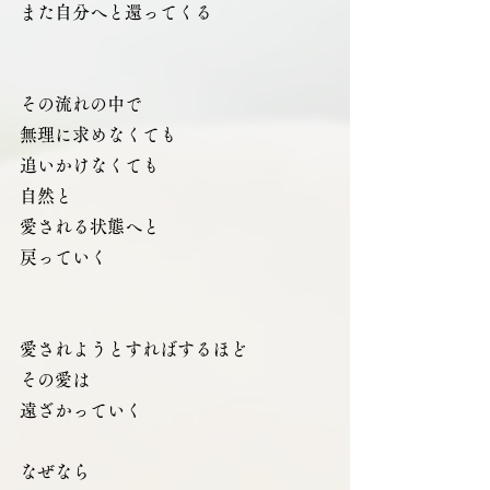
また自分へと還ってくる
その流れの中で
無理に求めなくても
追いかけなくても
自然と
愛される状態へと
戻っていく
愛されようとすればするほど
その愛は
遠ざかっていく
なぜなら