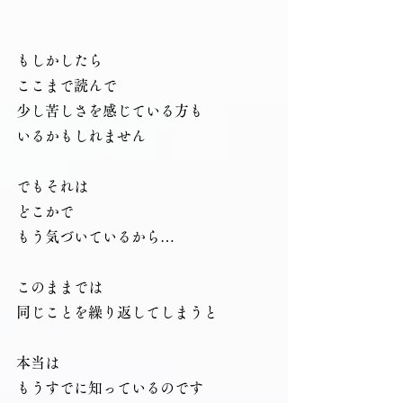
もしかしたら
ここまで読んで
少し苦しさを感じている方も
いるかもしれません
でもそれは
どこかで
もう気づいているから…
このままでは
同じことを繰り返してしまうと
本当は
もうすでに知っているのです