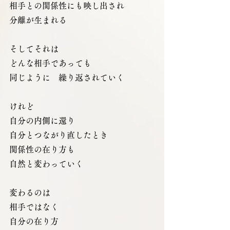
相手との関係性にも映し出され
分離が生まれる
そしてそれは
どんな相手であっても
同じように　繰り返されていく
けれど
自分の内側に還り
自分とつながり直したとき
関係性の在り方も
自然と変わっていく
変わるのは
相手ではなく
自分の在り方