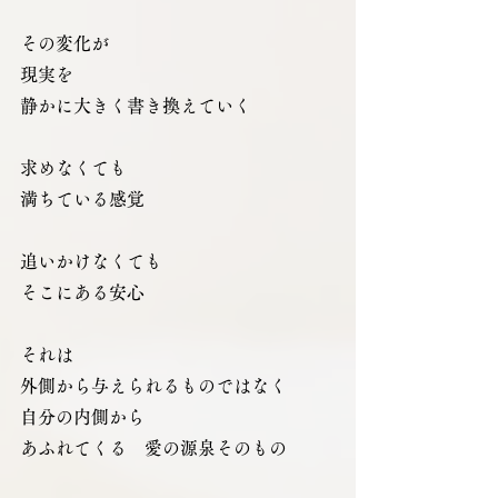
その変化が
現実を
静かに大きく書き換えていく
求めなくても
満ちている感覚
追いかけなくても
そこにある安心
それは
外側から与えられるものではなく
自分の内側から
あふれてくる　愛の源泉そのもの