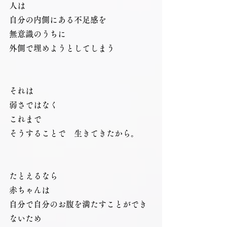
人は
自分の内側にある不足感を
無意識のうちに
外側で埋めようとしてしまう
それは
弱さではなく
これまで
そうすることで　生きてきたから。
たとえるなら
赤ちゃんは
自分で自分のお腹を満たすことができ
ないため