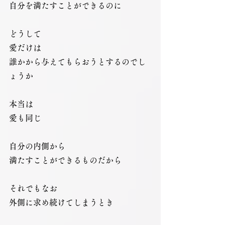
自分を満たすことができるのに
どうして
愛だけは
誰かから与えてもらおうとするのでし
ょうか
本当は
愛も同じ
自分の内側から
満たすことができるものだから
それでもなお
外側に求め続けてしまうとき