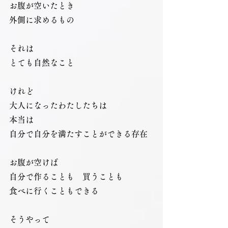
お腹が空いたとき
外側に求めるもの
それは
とても自然なこと
けれど
大人になったわたしたちは
本当は
自分で自分を満たすことができる存在
お腹が空けば
自分で作ることも　買うことも
食べに行くこともできる
そうやって