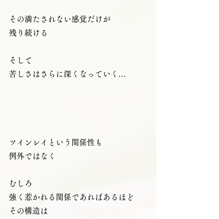
その満たされない感覚だけが
残り続ける
そして
苦しさはさらに深くなっていく…
ツインレイという関係性も
例外ではなく
むしろ
強く惹かれる関係であればあるほど
その構造は