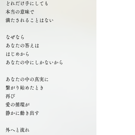
どれだけ手にしても
本当の意味で
満たされることはない
なぜなら
あなたの答えは
はじめから
あなたの中にしかないから
あなたの中の真実に
繋がり始めたとき
再び
愛の循環が
静かに動き出す
外へと流れ