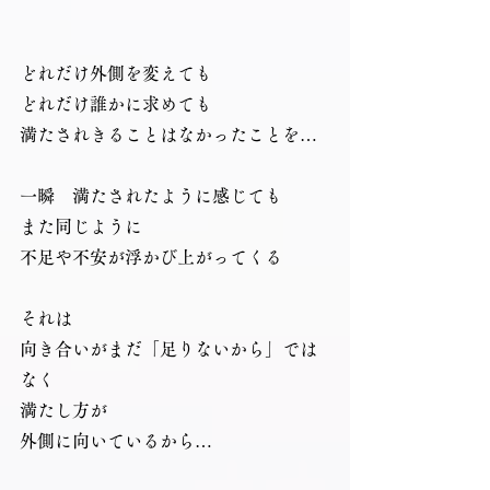
どれだけ外側を変えても
どれだけ誰かに求めても
満たされきることはなかったことを…
一瞬　満たされたように感じても
また同じように
不足や不安が浮かび上がってくる
それは
向き合いがまだ「足りないから」では
なく
満たし方が
外側に向いているから…