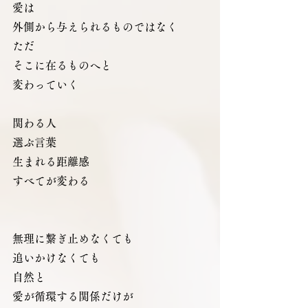
愛は
外側から与えられるものではなく
ただ
そこに在るものへと
変わっていく
関わる人
選ぶ言葉
生まれる距離感
すべてが変わる
無理に繋ぎ止めなくても
追いかけなくても
自然と
愛が循環する関係だけが