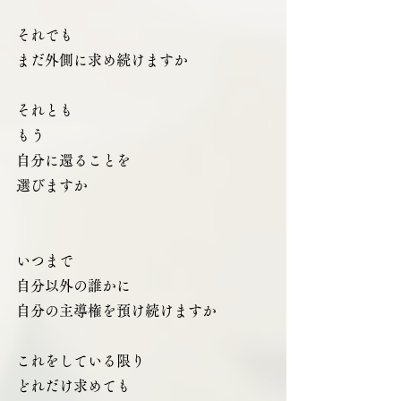
それでも
まだ外側に求め続けますか
それとも
もう
自分に還ることを
選びますか
いつまで
自分以外の誰かに
自分の主導権を預け続けますか
これをしている限り
どれだけ求めても