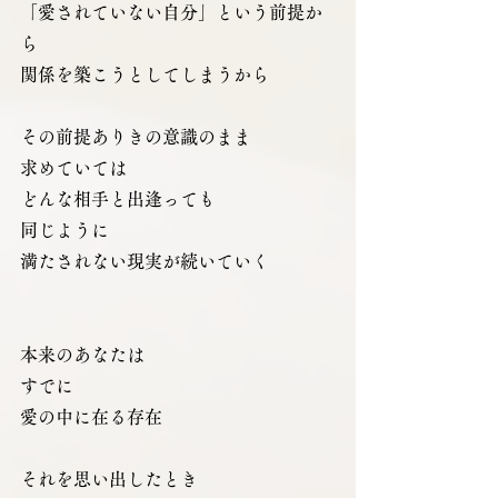
「愛されていない自分」という前提か
ら
関係を築こうとしてしまうから
その前提ありきの意識のまま
求めていては
どんな相手と出逢っても
同じように
満たされない現実が続いていく
本来のあなたは
すでに
愛の中に在る存在
それを思い出したとき