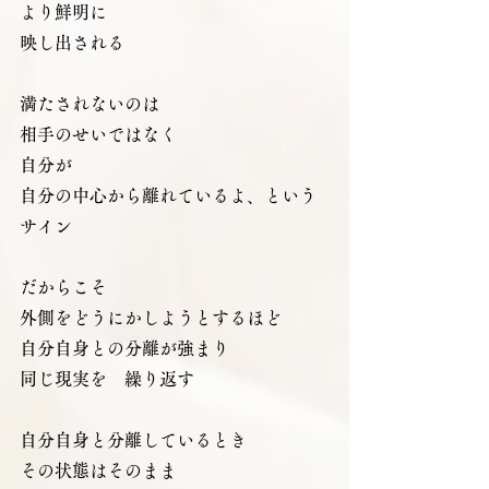
より鮮明に
映し出される
満たされないのは
相手のせいではなく
自分が
自分の中心から離れているよ、という
サイン
だからこそ
外側をどうにかしようとするほど
自分自身との分離が強まり
同じ現実を　繰り返す
自分自身と分離しているとき
その状態はそのまま