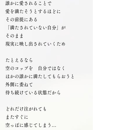
誰かに愛されることで
愛を満たそうとするほどに
その前提にある
「満たされていない自分」が
そのまま
現実に映し出されていくため
たとえるなら
空のコップを　自分ではなく
ほかの誰かに満たしてもらおうと
外側に委ねて
待ち続けている状態だから
どれだけ注がれても
またすぐに
空っぽに感じてしまう…