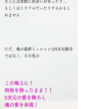
さらには実際に出会いがあったり…
もしくはトリプルだったりするかもし
れません
ただ、魂の最終ミッションは5次元統合
ではなく、その先の
この地上に！
肉体を持ったまま！！
5次元の愛を降ろし
魂の愛を体現！