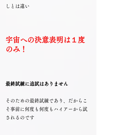
しとは違い
宇宙への決意表明は１度
のみ！
最終試練に追試はありません
そのための最終試練であり、だからこ
そ事前に何度も何度もハイアーから試
されるのです