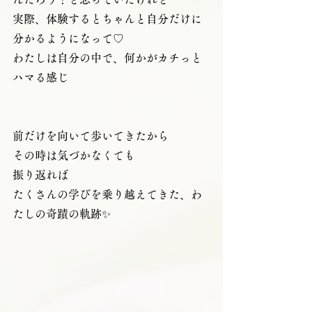
実際、体験するとちゃんと自分だけに
分かるようになって♡
わたしは自分の中で、何かがカチっと
ハマる感じ
前だけを向いて歩いてきたから
その時は気づかなくても
振り返れば
たくさんの学びを乗り越えてきた、わ
たしの奇蹟の軌跡✨