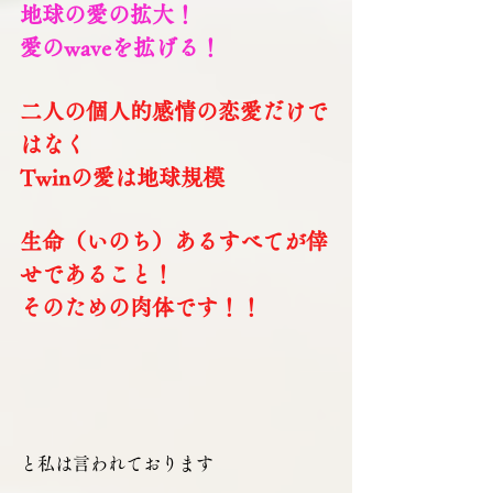
地球の愛の拡大！
愛のwaveを拡げる！
二人の個人的感情の恋愛だけで
はなく
Twinの愛は地球規模
生命（いのち）あるすべてが倖
せであること！
そのための肉体です！！
と私は言われております