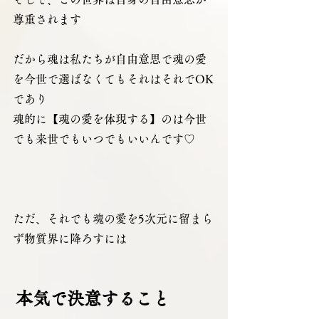
尊重されます
だから魂は私たちが自由意思で魂の愛
を今世で選ばなくてもそれはそれでOK
であり
魂的に【魂の愛を体現する】のは今世
でも来世でもいつでもいいんです♡
ただ、それでも魂の愛を5次元に留まら
ず物質界に降ろすには
本気で決意すること 