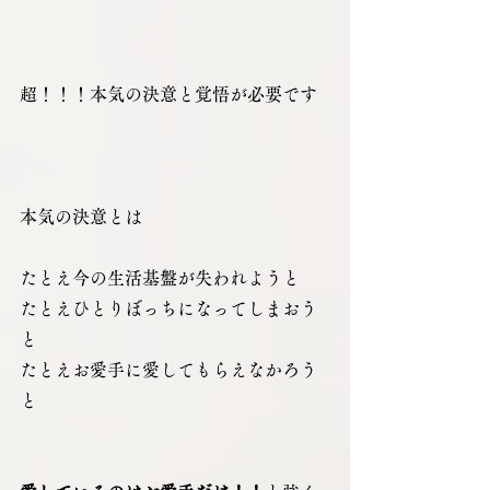
超！！！本気の決意と覚悟が必要です
本気の決意とは
たとえ今の生活基盤が失われようと
たとえひとりぼっちになってしまおう
と
たとえお愛手に愛してもらえなかろう
と