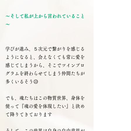
～そして私が上から言われていること
～
学びが進み、５次元で繋がりを感じる
ようになると、会えなくても常に愛を
感じてしまうから、そこでツインプロ
グラムを終わらせてしまう仲間たちが
多くいるそう😥
でも、魂たちはこの物質世界、身体を
使って『魂の愛を体現したい』と決め
て降りてきております
そして、この世界は自身の自由意思が