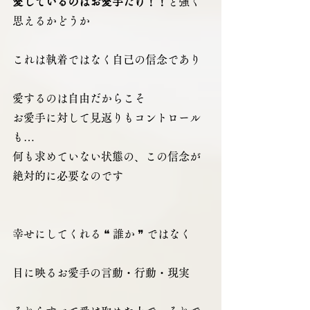
愛しているのはお愛手だけ！！
と強く
思えるかどうか
これは執着ではなく自己の信念であり
愛するのは自由だからこそ
お愛手に対して見返りもコントロール
も…
何も求めていない状態の、この信念が
絶対的に必要なのです
幸せにしてくれる ❝ 誰か ❞ ではなく
目に映るお愛手の言動・行動・現実