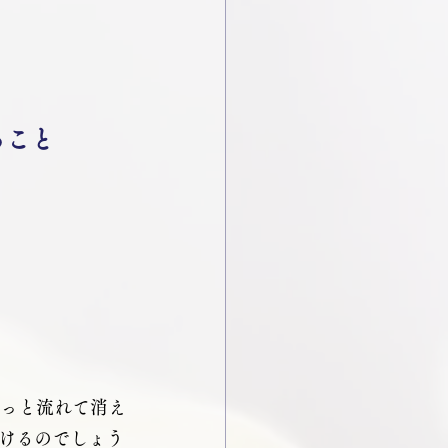
ること
ふっと流れて消え
けるのでしょう