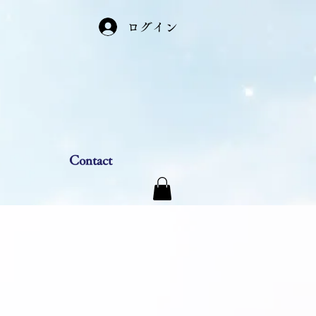
ログイン
Contact