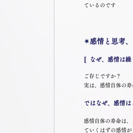
ているのです
✴感情と思考、
〚なぜ、感情は繰
ご存じですか？
実は、感情自体の寿
ではなぜ、感情は
感情自体の寿命は、
ていくはずの感情が