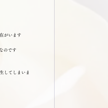
在がいます
なのです
生してしまいま