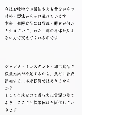
今はお味噌やお醤油さえも昔ながらの
材料・製法からかけ離れています
本来、発酵食品には酵母・酵素が何万
と生きていて、わたし達の身体を見え
ない力で支えてくれるのです
ジャンク・インスタント・加工食品で
微量元素が不足するから、食材に合成
添加する…本末転倒ではありません
か？
そして合成なので吸収力は雲泥の差で
あり、ここでも松果体は石灰化してい
きます