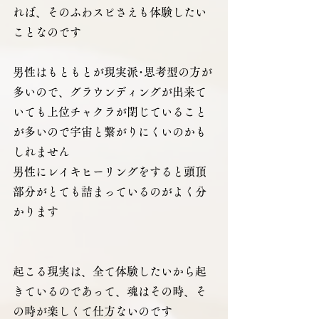
れば、そのふわスピさえも体験したい
ことなのです
男性はもともとが現実派･思考型の方が
多いので、グラウンディングが出来て
いても上位チャクラが閉じていること
が多いので宇宙と繋がりにくいのかも
しれません　
男性にレイキヒーリングをすると頭頂
部分がとても詰まっているのがよく分
かります
起こる現実は、全て体験したいから起
きているのであって、魂はその時、そ
の時が楽しくて仕方ないのです