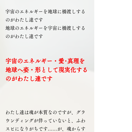
宇宙のエネルギーを地球に橋渡しする
のがわたし達です
地球のエネルギーを宇宙に橋渡しする
のがわたし達です
宇宙のエネルギー・愛･真理を
地球へ姿・形として現実化する
のがわたし達です
わたし達は魂が本質なのですが、グラ
ウンディングが伴っていないと、ふわ
スピになりがちです……が、魂からす