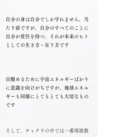
自分の身は自分でしか守れません。当
たり前ですが、自分のすべてのことに
自分が責任を持つ、それが本来のヒト
としての生き方・在り方です
目醒めるために宇宙エネルギーばかり
に意識を向けがちですが、地球エネル
ギーも同様にとてもとても大切なもの
です
そして、チャクラの中では一番周波数