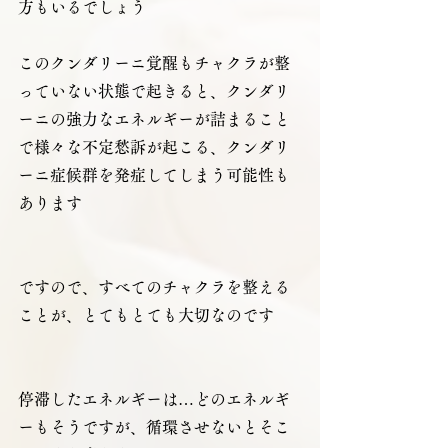
方もいるでしょう
このクンダリーニ覚醒もチャクラが整
っていない状態で起きると、クンダリ
ーニの強力なエネルギーが詰まること
で様々な不定愁訴が起こる、クンダリ
ーニ症候群を発症してしまう可能性も
あります
ですので、すべてのチャクラを整える
ことが、とてもとても大切なのです
停滞したエネルギーは…どのエネルギ
ーもそうですが、循環させないとそこ