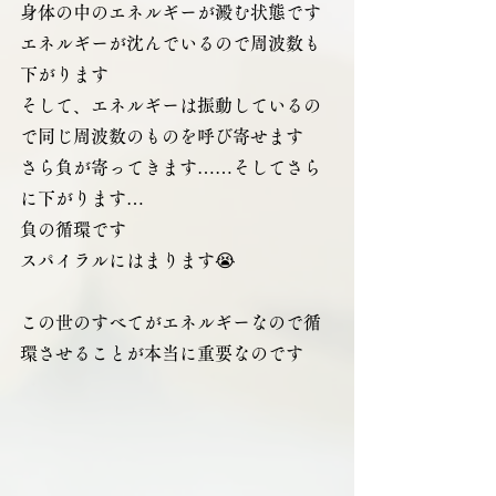
身体の中のエネルギーが澱む状態です
エネルギーが沈んでいるので周波数も
下がります
そして、エネルギーは振動しているの
で同じ周波数のものを呼び寄せます
さら負が寄ってきます……そしてさら
に下がります…
負の循環です
スパイラルにはまります😭
この世のすべてがエネルギーなので循
環させることが本当に重要なのです