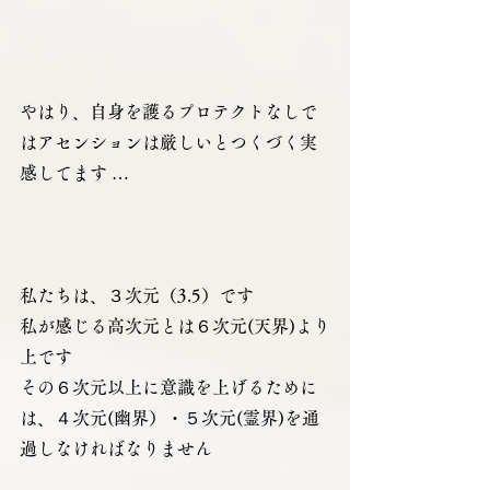
やはり、自身を護るプロテクトなしで
はアセンションは厳しいとつくづく実
感してます …
私たちは、３次元（3.5）です 
私が感じる高次元とは６次元(天界)より
上です 
その６次元以上に意識を上げるために
は、４次元(幽界）・５次元(霊界)を通
過しなければなりません