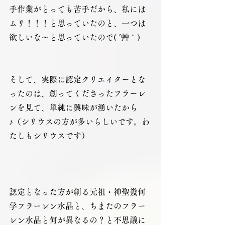
手作業がとっても苦手だから、私には
ムリ！！！と思っていたのと、一つは
欲しいな～と思っていたので( ´艸｀) 
そして、実際に認定クリエイターとな
ったのは、創ってくださったフラーレ
ンを見て、単純に興味が湧いたから
♪（シリウスの方が多いらしいです。わ
たしもシリウスです）
認定となった方が創る元祖・神聖幾何
学フラーレン水晶と、ちまたのフラー
レン水晶と何が異なるの？と不思議に