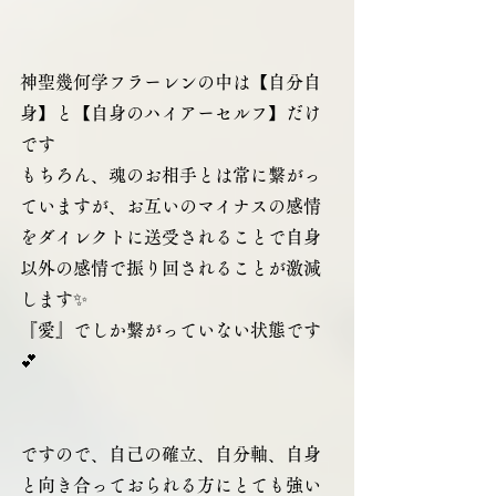
神聖幾何学フラーレンの中は【自分自
身】と【自身のハイアーセルフ】だけ
です
もちろん、魂のお相手とは常に繋がっ
ていますが、お互いのマイナスの感情
をダイレクトに送受されることで自身
以外の感情で振り回されることが激減
します✨
『愛』でしか繋がっていない状態です
💕
ですので、自己の確立、自分軸、自身
と向き合っておられる方にとても強い