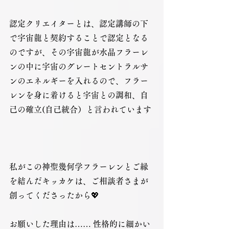
認定クリエイターとは、認定講師の下
で宇宙龍と契約することで認定となる
のですが、その宇宙龍が水晶フラーレ
ンの中に宇宙のグレートセントラルサ
ンのエネルギーを入れるので、フラー
レンを身に着けると宇宙との調和、自
己の確立(自己統合）と言われています 
私がこの神聖幾何学フラーレンとご縁
を結んだキッカケは、ご相談者さまが
創ってくださったから💖
お願いした理由は…… 性格的に細かい