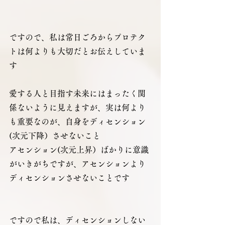
ですので、私は常日ごろからプロテク
トは何よりも大切だとお伝えしていま
す 
愛する人と目指す未来にはまったく関
係ないように見えますが、実は何より
も重要なのが、自身をディセンション
(次元下降）させないこと
アセンション(次元上昇）ばかりに意識
がいきがちですが、アセンションより
ディセンションさせないことです
ですので私は、ディセンションしない