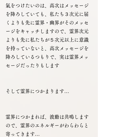
氣をつけたいのは、高次はメッセージ
を降ろしていても、私たち３次元に届
くよりも先に霊界・幽界がそのメッセ
ージをキャッチしますので、霊界次元
よりも先に私たちが５次元以上に意識
を持っていないと、高次メッセージを
降ろしているつもりで、実は霊界メッ
セージだったりもします
そして霊界につかまります… 
霊界につかまれば、波動は共鳴します
ので、霊界のエネルギーがわらわらと
寄ってきます… 