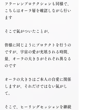
フラーレンプロテクションも同様で、
こちらはオーラ層を確認しながら行い
ます
そこで氣がついたことが。
皆様に同じようにプロテクトを行うの
ですが、宇宙の愛が充填される時間、
量、オーラの大きさがそれぞれ異なる
のです
オーラの大きさはご本人の自愛に関係
しますが、それだけではない氣がし
て。
そこで、ヒーリングセッションを継続